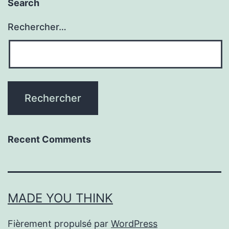
Search
Rechercher…
Recent Comments
MADE YOU THINK
Fièrement propulsé par
WordPress