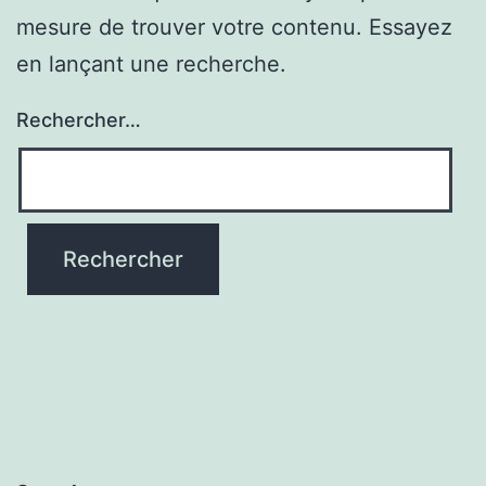
mesure de trouver votre contenu. Essayez
en lançant une recherche.
Rechercher…